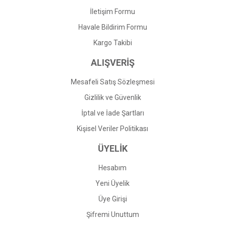
İletişim Formu
Havale Bildirim Formu
Kargo Takibi
ALIŞVERİŞ
Mesafeli Satış Sözleşmesi
Gizlilik ve Güvenlik
İptal ve İade Şartları
Kişisel Veriler Politikası
ÜYELİK
Hesabım
Yeni Üyelik
Üye Girişi
Şifremi Unuttum