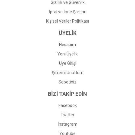
Gizlilik ve Güvenlik
İptal ve İade Şartları
Kişisel Veriler Politikası
ÜYELİK
Hesabım
Yeni Üyelik
Üye Girişi
Şifremi Unuttum
Sepetiniz
BİZİ TAKİP EDİN
Facebook
Twitter
Instagram
Youtube