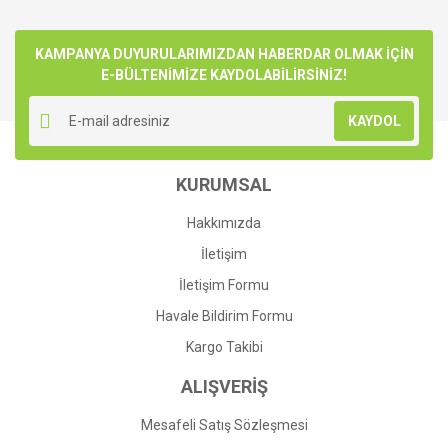
KAMPANYA DUYURULARIMIZDAN HABERDAR OLMAK İÇİN
E-BÜLTENİMİZE KAYDOLABİLİRSİNİZ!
KAYDOL
KURUMSAL
Hakkımızda
İletişim
İletişim Formu
Havale Bildirim Formu
Kargo Takibi
ALIŞVERİŞ
Mesafeli Satış Sözleşmesi