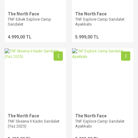
The North Face
The North Face
TNF Erkek Explore Camp
TNF Explore Camp Sandalet
Sandalet
Ayakkabı
4.999,00 TL
5.999,00 TL
The North Face
The North Face
TNF Skeena II Kadın Sandalet
TNF Explore Camp Sandalet
(Yaz 2025)
Ayakkabı