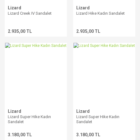
Lizard
Lizard
Lizard Creek IV Sandalet
Lizard Hike Kadın Sandalet
2.935,00 TL
2.935,00 TL
Lizard
Lizard
Lizard Super Hike Kadın
Lizard Super Hike Kadın
Sandalet
Sandalet
3.180,00 TL
3.180,00 TL