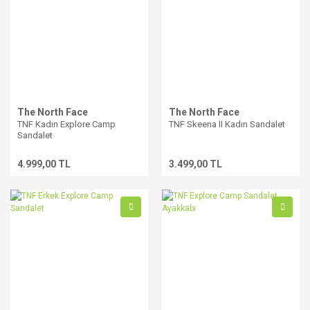
The North Face
The North Face
TNF Kadın Explore Camp
TNF Skeena II Kadın Sandalet
Sandalet
4.999,00 TL
3.499,00 TL