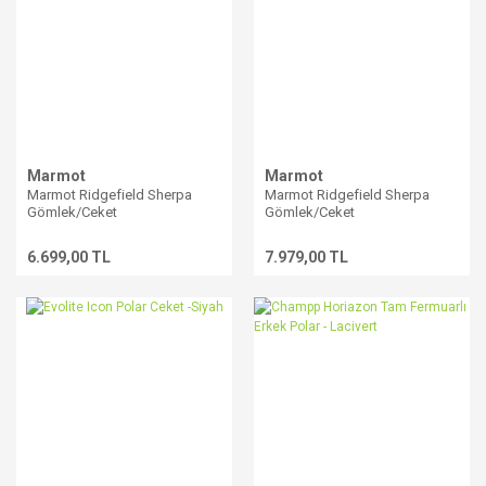
Marmot
Marmot
Marmot Ridgefield Sherpa
Marmot Ridgefield Sherpa
Gömlek/Ceket
Gömlek/Ceket
6.699,00 TL
7.979,00 TL