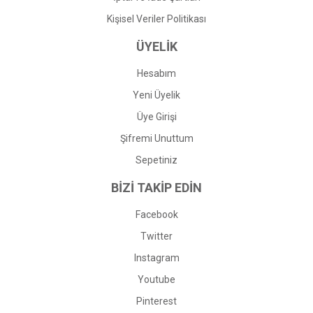
Kişisel Veriler Politikası
ÜYELİK
Hesabım
Yeni Üyelik
Üye Girişi
Şifremi Unuttum
Sepetiniz
BİZİ TAKİP EDİN
Facebook
Twitter
Instagram
Youtube
Pinterest