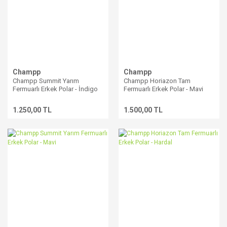
Champp
Champp
Champp Summit Yarım
Champp Horiazon Tam
Fermuarlı Erkek Polar - İndigo
Fermuarlı Erkek Polar - Mavi
1.250,00 TL
1.500,00 TL