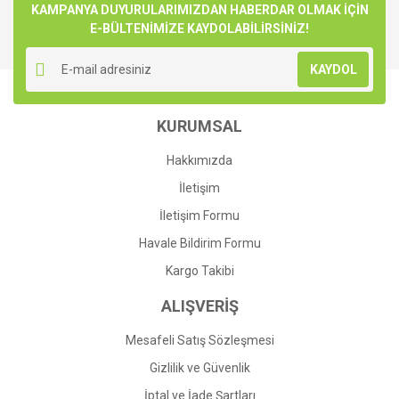
KAMPANYA DUYURULARIMIZDAN HABERDAR OLMAK İÇİN
E-BÜLTENİMİZE KAYDOLABİLİRSİNİZ!
KAYDOL
KURUMSAL
Hakkımızda
İletişim
İletişim Formu
Havale Bildirim Formu
Kargo Takibi
ALIŞVERİŞ
Mesafeli Satış Sözleşmesi
Gizlilik ve Güvenlik
İptal ve İade Şartları