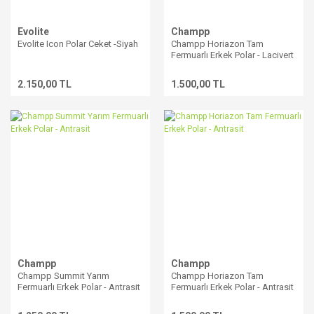
Evolite
Champp
Evolite Icon Polar Ceket -Siyah
Champp Horiazon Tam
Fermuarlı Erkek Polar - Lacivert
2.150,00 TL
1.500,00 TL
Champp
Champp
Champp Summit Yarım
Champp Horiazon Tam
Fermuarlı Erkek Polar - Antrasit
Fermuarlı Erkek Polar - Antrasit