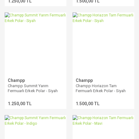
1.250,00 TL
1.500,00 TL
Champp
Champp
Champp Summit Yarım
Champp Horiazon Tam
Fermuarlı Erkek Polar - Siyah
Fermuarlı Erkek Polar - Siyah
1.250,00 TL
1.500,00 TL