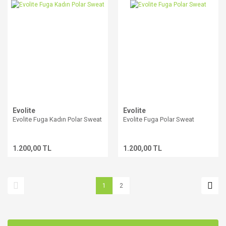
Evolite
Evolite
Evolite Fuga Kadın Polar Sweat
Evolite Fuga Polar Sweat
1.200,00 TL
1.200,00 TL
1
2