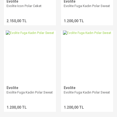
Evolite
Evolite
Evolite Icon Polar Ceket
Evolite Fuga Kadın Polar Sweat
2.150,00 TL
1.200,00 TL
Evolite
Evolite
Evolite Fuga Kadın Polar Sweat
Evolite Fuga Kadın Polar Sweat
1.200,00 TL
1.200,00 TL