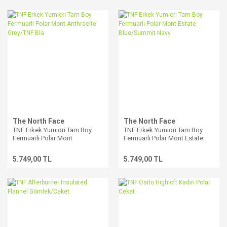
The North Face
The North Face
TNF Erkek Yumiori Tam Boy
TNF Erkek Yumiori Tam Boy
Fermuarlı Polar Mont
Fermuarlı Polar Mont Estate
Anthracite Grey/TNF Bla
Blue/Summit Navy
5.749,00 TL
5.749,00 TL