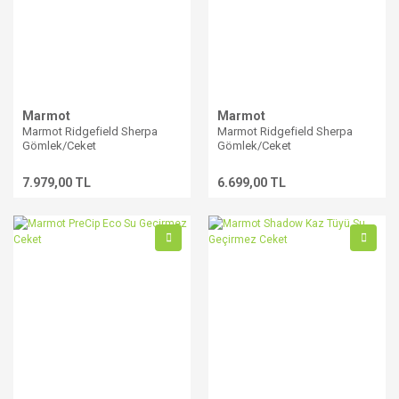
Marmot
Marmot
Marmot Ridgefield Sherpa
Marmot Ridgefield Sherpa
Gömlek/Ceket
Gömlek/Ceket
7.979,00 TL
6.699,00 TL