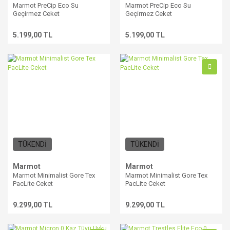
Marmot PreCip Eco Su
Marmot PreCip Eco Su
Geçirmez Ceket
Geçirmez Ceket
5.199,00 TL
5.199,00 TL
TÜKENDİ
TÜKENDİ
Marmot
Marmot
Marmot Minimalist Gore Tex
Marmot Minimalist Gore Tex
PacLite Ceket
PacLite Ceket
9.299,00 TL
9.299,00 TL