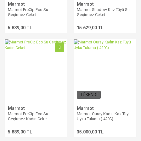
Marmot
Marmot
Marmot PreCip Eco Su
Marmot Shadow Kaz Tüyü Su
Geçirmez Ceket
Geçirmez Ceket
5.889,00 TL
15.629,00 TL
TÜKENDİ
Marmot
Marmot
Marmot PreCip Eco Su
Marmot Ouray Kadın Kaz Tüyü
Geçirmez Kadın Ceket
Uyku Tulumu (-42°C)
5.889,00 TL
35.000,00 TL