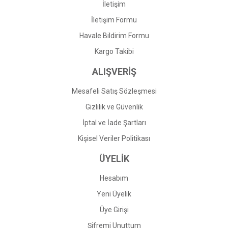
İletişim
İletişim Formu
Havale Bildirim Formu
Kargo Takibi
ALIŞVERİŞ
Mesafeli Satış Sözleşmesi
Gizlilik ve Güvenlik
İptal ve İade Şartları
Kişisel Veriler Politikası
ÜYELİK
Hesabım
Yeni Üyelik
Üye Girişi
Şifremi Unuttum