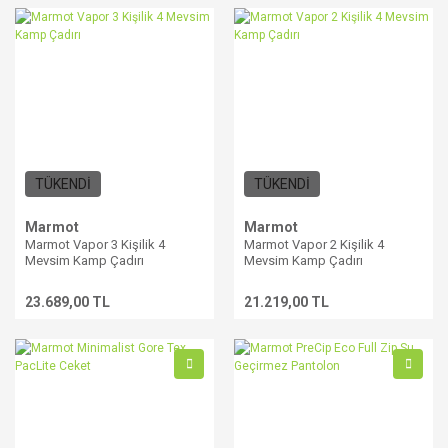
TÜKENDİ
TÜKENDİ
Marmot
Marmot
Marmot Vapor 3 Kişilik 4
Marmot Vapor 2 Kişilik 4
Mevsim Kamp Çadırı
Mevsim Kamp Çadırı
23.689,00 TL
21.219,00 TL