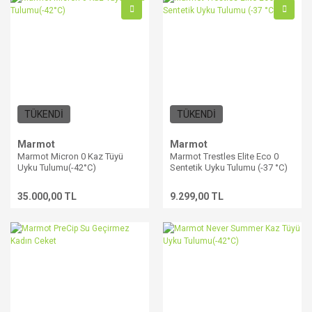
TÜKENDİ
TÜKENDİ
Marmot
Marmot
Marmot Micron 0 Kaz Tüyü
Marmot Trestles Elite Eco 0
Uyku Tulumu(-42°C)
Sentetik Uyku Tulumu (-37 °C)
35.000,00 TL
9.299,00 TL