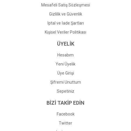
Mesafeli Satış Sözleşmesi
Gizlilik ve Güvenlik
İptal ve İade Şartları
Kişisel Veriler Politikası
ÜYELİK
Hesabım
Yeni Üyelik
Üye Girişi
Şifremi Unuttum
Sepetiniz
BİZİ TAKİP EDİN
Facebook
Twitter