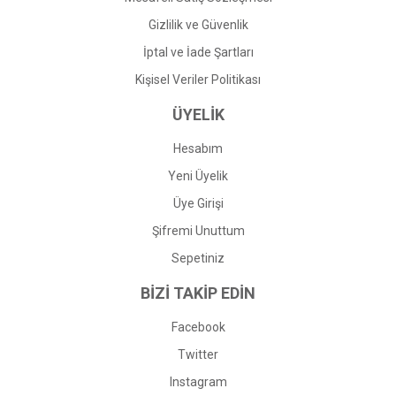
Gizlilik ve Güvenlik
İptal ve İade Şartları
Kişisel Veriler Politikası
ÜYELİK
Hesabım
Yeni Üyelik
Üye Girişi
Şifremi Unuttum
Sepetiniz
BİZİ TAKİP EDİN
Facebook
Twitter
Instagram