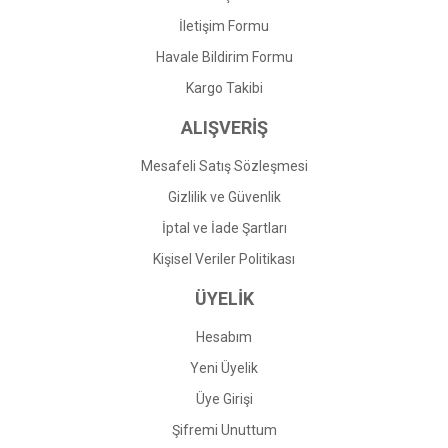
İletişim Formu
Havale Bildirim Formu
Kargo Takibi
ALIŞVERİŞ
Mesafeli Satış Sözleşmesi
Gizlilik ve Güvenlik
İptal ve İade Şartları
Kişisel Veriler Politikası
ÜYELİK
Hesabım
Yeni Üyelik
Üye Girişi
Şifremi Unuttum