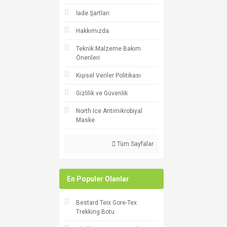
İade Şartları
Hakkımızda
Teknik Malzeme Bakım
Önerileri
Kişisel Veriler Politikası
Gizlilik ve Güvenlik
North Ice Antimikrobiyal
Maske
Tüm Sayfalar
En Populer Olanlar
Bestard Teix Gore-Tex
Trekking Botu