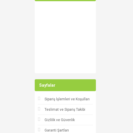
Sayfalar
Sipariş İşlemleri ve Koşulları
Teslimat ve Sipariş Takibi
Gizlilik ve Güvenlik
Garanti Şartları