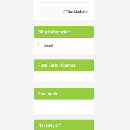
Tüm Markalar
Blog Kategorileri
Genel
Fiyat Farkı Ödemesi
Facebook
Neredeyiz ?