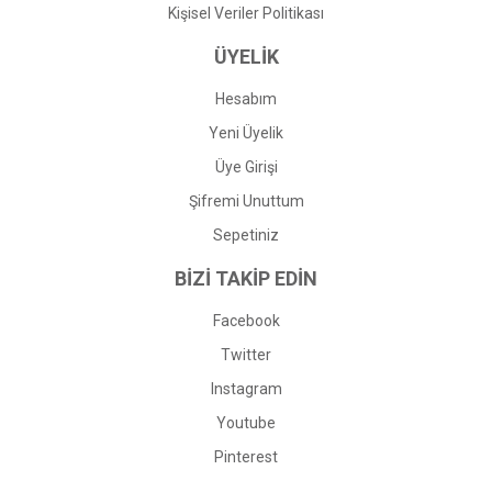
Kişisel Veriler Politikası
ÜYELİK
Hesabım
Yeni Üyelik
Üye Girişi
Şifremi Unuttum
Sepetiniz
BİZİ TAKİP EDİN
Facebook
Twitter
Instagram
Youtube
Pinterest