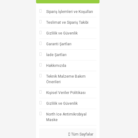
Sipariş İşlemleri ve Koşulları
Teslimat ve Sipariş Takibi
Gizlilik ve Güvenlik
Garanti Şartları
İade Şartları
Hakkımızda
Teknik Malzeme Bakım
Önerileri
Kişisel Veriler Politikası
Gizlilik ve Güvenlik
North Ice Antimikrobiyal
Maske
Tüm Sayfalar