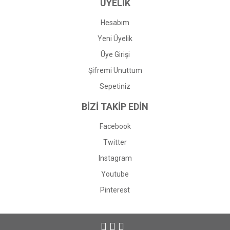
ÜYELİK
Hesabım
Yeni Üyelik
Üye Girişi
Şifremi Unuttum
Sepetiniz
BİZİ TAKİP EDİN
Facebook
Twitter
Instagram
Youtube
Pinterest