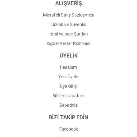
ALIŞVERİŞ
Mesafeli Satış Sözleşmesi
Gizlilik ve Güvenlik
İptal ve İade Şartları
Kişisel Veriler Politikası
ÜYELİK
Hesabım
Yeni Üyelik
Üye Girişi
Şifremi Unuttum
Sepetiniz
BİZİ TAKİP EDİN
Facebook