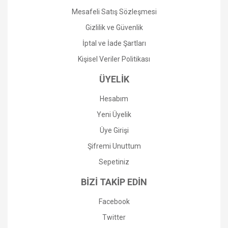
Mesafeli Satış Sözleşmesi
Gönder
Gizlilik ve Güvenlik
İptal ve İade Şartları
Kişisel Veriler Politikası
ÜYELİK
Hesabım
Yeni Üyelik
Üye Girişi
Şifremi Unuttum
Sepetiniz
BİZİ TAKİP EDİN
Facebook
Twitter