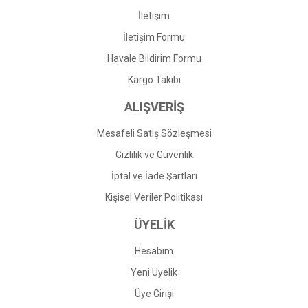
İletişim
İletişim Formu
Havale Bildirim Formu
Kargo Takibi
ALIŞVERİŞ
Mesafeli Satış Sözleşmesi
Gizlilik ve Güvenlik
İptal ve İade Şartları
Kişisel Veriler Politikası
ÜYELİK
Hesabım
Yeni Üyelik
Üye Girişi