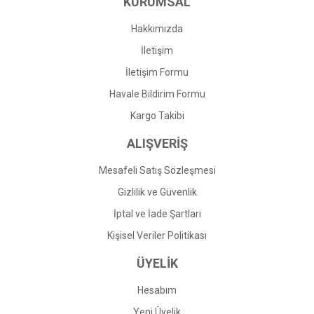
KURUMSAL
Hakkımızda
İletişim
İletişim Formu
Havale Bildirim Formu
Kargo Takibi
ALIŞVERİŞ
Mesafeli Satış Sözleşmesi
Gizlilik ve Güvenlik
İptal ve İade Şartları
Kişisel Veriler Politikası
ÜYELİK
Hesabım
Yeni Üyelik