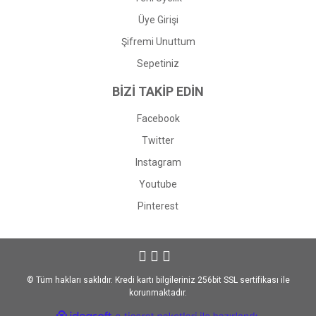
Üye Girişi
Şifremi Unuttum
Sepetiniz
BİZİ TAKİP EDİN
Facebook
Twitter
Instagram
Youtube
Pinterest
© Tüm hakları saklıdır. Kredi kartı bilgileriniz 256bit SSL sertifikası ile
korunmaktadır.