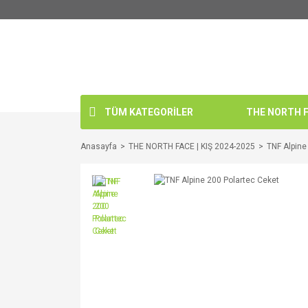
TÜM KATEGORİLER
THE NORTH FA
Anasayfa
THE NORTH FACE | KIŞ 2024-2025
TNF Alpine