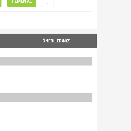
HEMEN AL
ÖNERİLERİNİZ