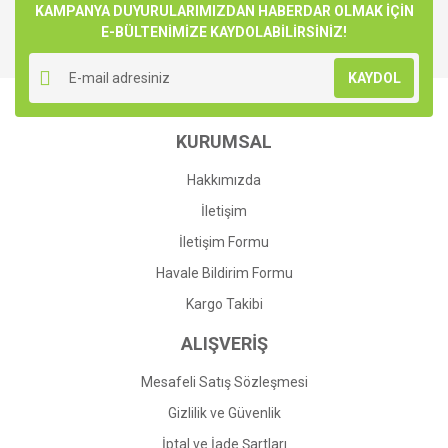
KAMPANYA DUYURULARIMIZDAN HABERDAR OLMAK İÇİN
E-BÜLTENİMİZE KAYDOLABİLİRSİNİZ!
KAYDOL
KURUMSAL
Hakkımızda
İletişim
İletişim Formu
Havale Bildirim Formu
Kargo Takibi
ALIŞVERİŞ
Mesafeli Satış Sözleşmesi
Gizlilik ve Güvenlik
İptal ve İade Şartları