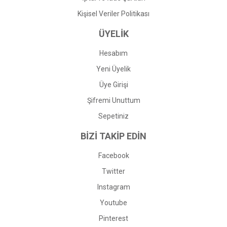
Kişisel Veriler Politikası
ÜYELİK
Hesabım
Yeni Üyelik
Üye Girişi
Şifremi Unuttum
Sepetiniz
BİZİ TAKİP EDİN
Facebook
Twitter
Instagram
Youtube
Pinterest