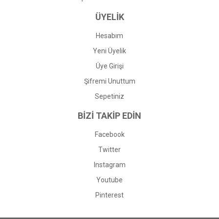
ÜYELİK
Hesabım
Yeni Üyelik
Üye Girişi
Şifremi Unuttum
Sepetiniz
BİZİ TAKİP EDİN
Facebook
Twitter
Instagram
Youtube
Pinterest