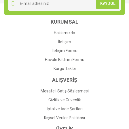
KAYDOL
KURUMSAL
Hakkımızda
İletişim
İletişim Formu
Havale Bildirim Formu
Kargo Takibi
ALIŞVERİŞ
Mesafeli Satış Sözleşmesi
Gizlilik ve Güvenlik
İptal ve İade Şartları
Kişisel Veriler Politikası