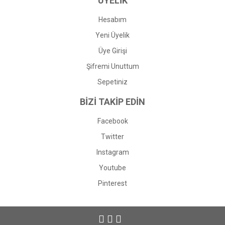
ÜYELİK
Hesabım
Yeni Üyelik
Üye Girişi
Şifremi Unuttum
Sepetiniz
BİZİ TAKİP EDİN
Facebook
Twitter
Instagram
Youtube
Pinterest