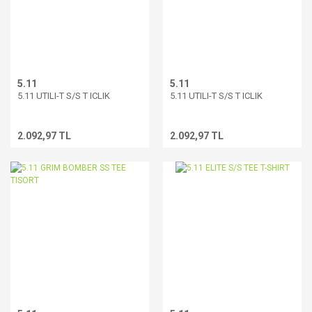
5.11
5.11
5.11 UTILI-T S/S T ICLIK
5.11 UTILI-T S/S T ICLIK
2.092,97 TL
2.092,97 TL