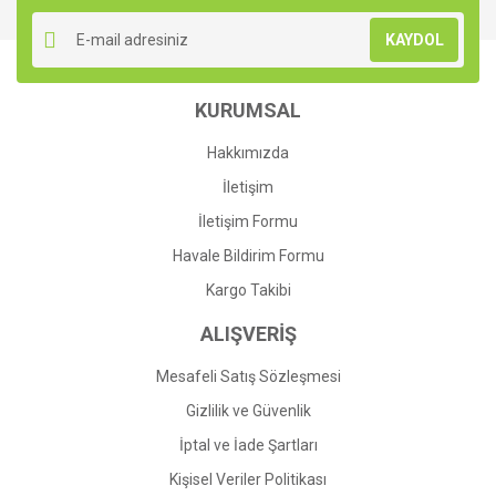
KAYDOL
KURUMSAL
Hakkımızda
İletişim
İletişim Formu
Havale Bildirim Formu
Kargo Takibi
ALIŞVERİŞ
Mesafeli Satış Sözleşmesi
Gizlilik ve Güvenlik
İptal ve İade Şartları
Kişisel Veriler Politikası