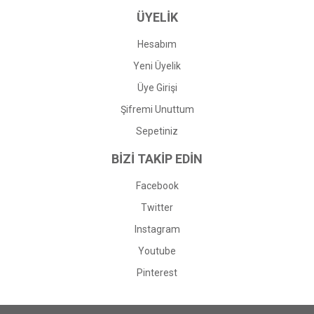
ÜYELİK
Hesabım
Yeni Üyelik
Üye Girişi
Şifremi Unuttum
Sepetiniz
BİZİ TAKİP EDİN
Facebook
Twitter
Instagram
Youtube
Pinterest