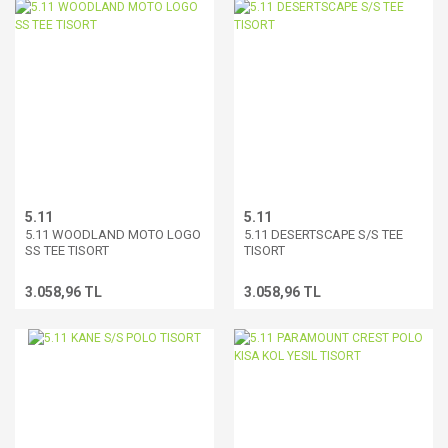
5.11
5.11
5.11 WOODLAND MOTO LOGO
5.11 DESERTSCAPE S/S TEE
SS TEE TISORT
TISORT
3.058,96 TL
3.058,96 TL