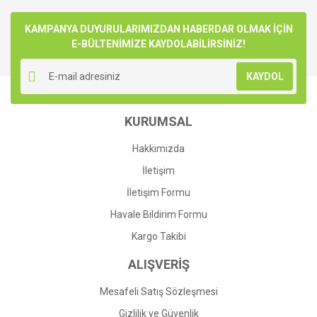
KAMPANYA DUYURULARIMIZDAN HABERDAR OLMAK İÇİN
E-BÜLTENİMİZE KAYDOLABİLİRSİNİZ!
KAYDOL
KURUMSAL
Hakkımızda
İletişim
İletişim Formu
Havale Bildirim Formu
Kargo Takibi
ALIŞVERİŞ
Mesafeli Satış Sözleşmesi
Gizlilik ve Güvenlik