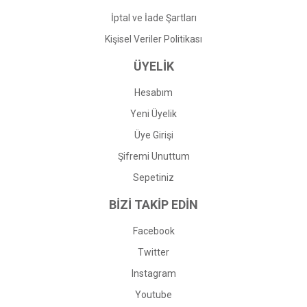
İptal ve İade Şartları
Kişisel Veriler Politikası
ÜYELİK
Hesabım
Yeni Üyelik
Üye Girişi
Şifremi Unuttum
Sepetiniz
BİZİ TAKİP EDİN
Facebook
Twitter
Instagram
Youtube