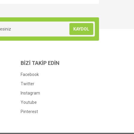
za iletebilirsiniz.
KAYDOL
BİZİ TAKİP EDİN
Facebook
Twitter
Instagram
Youtube
Pinterest