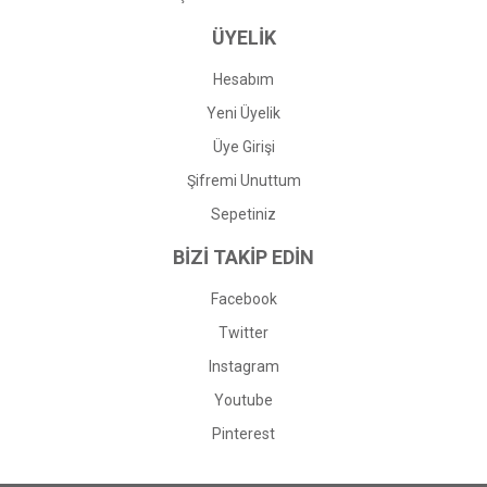
ÜYELİK
Hesabım
Yeni Üyelik
Üye Girişi
Şifremi Unuttum
Sepetiniz
BİZİ TAKİP EDİN
Facebook
Twitter
Instagram
Youtube
Pinterest