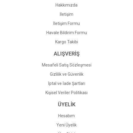
Hakkımızda
İletişim
İletişim Formu
Havale Bildirim Formu
Kargo Takibi
ALIŞVERİŞ
Mesafeli Satış Sözleşmesi
Gizlilik ve Güvenlik
İptal ve İade Şartları
Kişisel Veriler Politikası
ÜYELİK
Hesabım
Yeni Üyelik