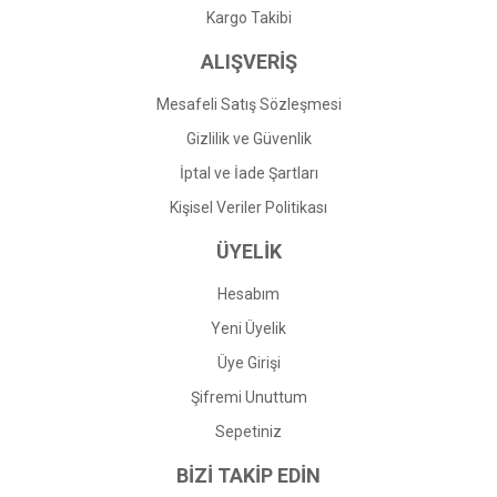
Kargo Takibi
ALIŞVERİŞ
Mesafeli Satış Sözleşmesi
Gizlilik ve Güvenlik
İptal ve İade Şartları
Kişisel Veriler Politikası
ÜYELİK
Hesabım
Yeni Üyelik
Üye Girişi
Şifremi Unuttum
Sepetiniz
BİZİ TAKİP EDİN