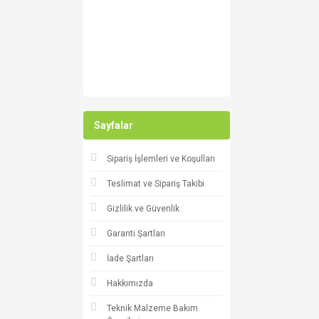
Sayfalar
Sipariş İşlemleri ve Koşulları
Teslimat ve Sipariş Takibi
Gizlilik ve Güvenlik
Garanti Şartları
İade Şartları
Hakkımızda
Teknik Malzeme Bakım