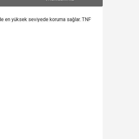
inde en yüksek seviyede koruma sağlar. TNF