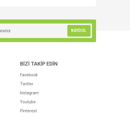
za iletebilirsiniz.
KAYDOL
BİZİ TAKİP EDİN
Facebook
Twitter
Instagram
Youtube
Pinterest