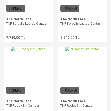
TÜKENDİ
TÜKENDİ
The North Face
The North Face
TNF Borealis Laptop Çantası
TNF Borealis Laptop Çantası
7.749,00 TL
7.749,00 TL
TÜKENDİ
TÜKENDİ
The North Face
The North Face
TNF Rodey Sırt Çantası
TNF Rodey Sırt Çantası