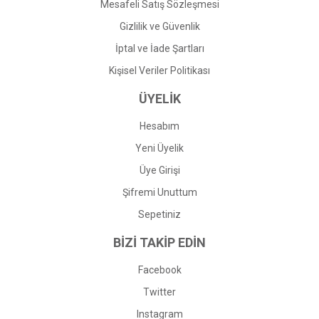
Mesafeli Satış Sözleşmesi
Gizlilik ve Güvenlik
İptal ve İade Şartları
Kişisel Veriler Politikası
ÜYELİK
Hesabım
Yeni Üyelik
Üye Girişi
Şifremi Unuttum
Sepetiniz
BİZİ TAKİP EDİN
Facebook
Twitter
Instagram