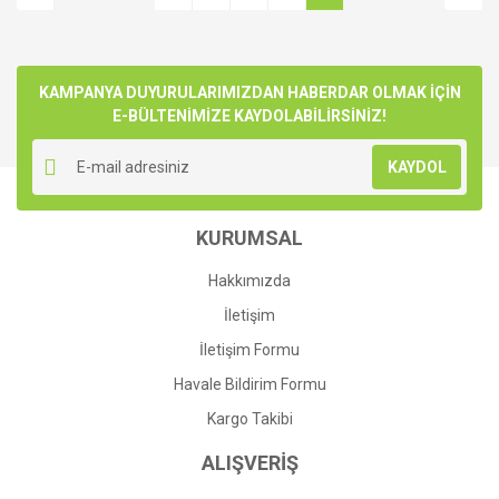
KAMPANYA DUYURULARIMIZDAN HABERDAR OLMAK İÇİN
E-BÜLTENİMİZE KAYDOLABİLİRSİNİZ!
KAYDOL
KURUMSAL
Hakkımızda
İletişim
İletişim Formu
Havale Bildirim Formu
Kargo Takibi
ALIŞVERİŞ