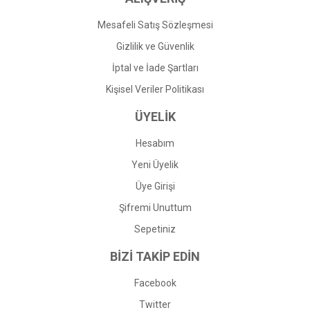
Mesafeli Satış Sözleşmesi
Gizlilik ve Güvenlik
İptal ve İade Şartları
Kişisel Veriler Politikası
ÜYELİK
Hesabım
Yeni Üyelik
Üye Girişi
Şifremi Unuttum
Sepetiniz
BİZİ TAKİP EDİN
Facebook
Twitter