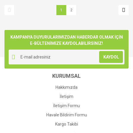
1
2
KAMPANYA DUYURULARIMIZDAN HABERDAR OLMAK İÇİN
E-BÜLTENİMİZE KAYDOLABİLİRSİNİZ!
KAYDOL
KURUMSAL
Hakkımızda
İletişim
İletişim Formu
Havale Bildirim Formu
Kargo Takibi