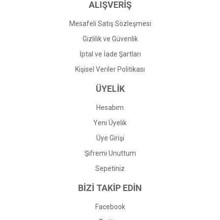
ALIŞVERİŞ
Mesafeli Satış Sözleşmesi
Gizlilik ve Güvenlik
İptal ve İade Şartları
Kişisel Veriler Politikası
ÜYELİK
Hesabım
Yeni Üyelik
Üye Girişi
Şifremi Unuttum
Sepetiniz
BİZİ TAKİP EDİN
Facebook