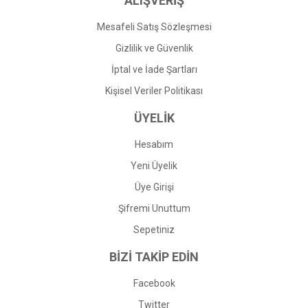
ALIŞVERİŞ
Mesafeli Satış Sözleşmesi
Gizlilik ve Güvenlik
İptal ve İade Şartları
Kişisel Veriler Politikası
ÜYELİK
Hesabım
Yeni Üyelik
Üye Girişi
Şifremi Unuttum
Sepetiniz
BİZİ TAKİP EDİN
Facebook
Twitter