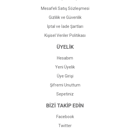
Mesafeli Satış Sözleşmesi
Gizlilik ve Güvenlik
İptal ve İade Şartları
Kişisel Veriler Politikası
ÜYELİK
Hesabım
Yeni Üyelik
Üye Girişi
Şifremi Unuttum
Sepetiniz
BİZİ TAKİP EDİN
Facebook
Twitter