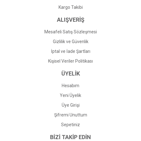
Kargo Takibi
ALIŞVERİŞ
Mesafeli Satış Sözleşmesi
Gizlilik ve Güvenlik
İptal ve İade Şartları
Kişisel Veriler Politikası
ÜYELİK
Hesabım
Yeni Üyelik
Üye Girişi
Şifremi Unuttum
Sepetiniz
BİZİ TAKİP EDİN