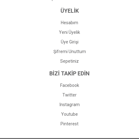
ÜYELİK
Hesabım
Yeni Üyelik
Üye Girişi
Şifremi Unuttum
Sepetiniz
BİZİ TAKİP EDİN
Facebook
Twitter
Instagram
Youtube
Pinterest