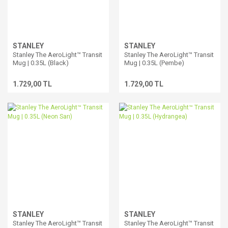
STANLEY
STANLEY
Stanley The AeroLight™ Transit
Stanley The AeroLight™ Transit
Mug | 0.35L (Black)
Mug | 0.35L (Pembe)
1.729,00 TL
1.729,00 TL
STANLEY
STANLEY
Stanley The AeroLight™ Transit
Stanley The AeroLight™ Transit