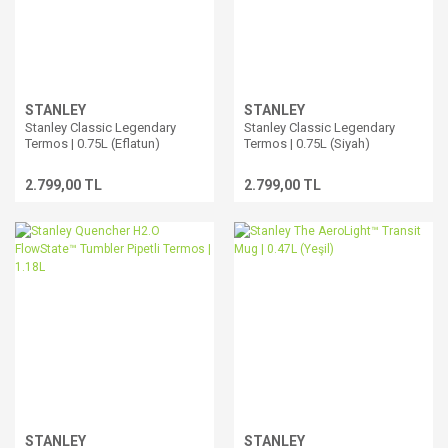
STANLEY
STANLEY
Stanley Classic Legendary
Stanley Classic Legendary
Termos | 0.75L (Eflatun)
Termos | 0.75L (Siyah)
2.799,00 TL
2.799,00 TL
STANLEY
STANLEY