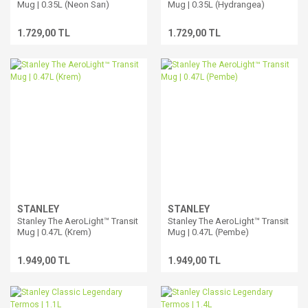
Mug | 0.35L (Neon Sarı)
Mug | 0.35L (Hydrangea)
1.729,00 TL
1.729,00 TL
STANLEY
STANLEY
Stanley The AeroLight™ Transit
Stanley The AeroLight™ Transit
Mug | 0.47L (Krem)
Mug | 0.47L (Pembe)
1.949,00 TL
1.949,00 TL