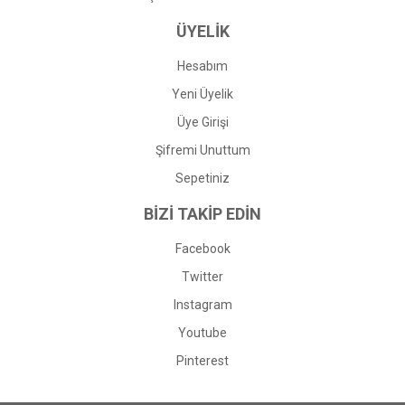
ÜYELİK
Hesabım
Yeni Üyelik
Üye Girişi
Şifremi Unuttum
Sepetiniz
BİZİ TAKİP EDİN
Facebook
Twitter
Instagram
Youtube
Pinterest