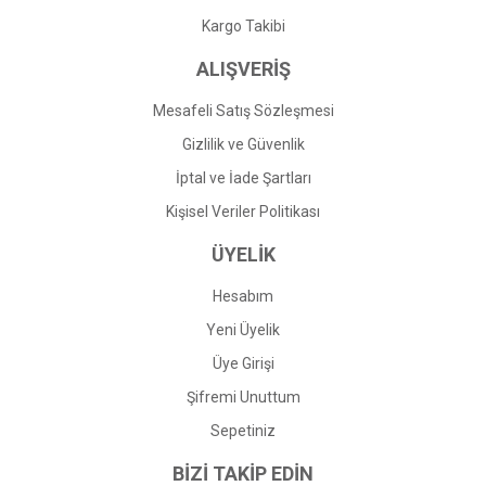
Kargo Takibi
ALIŞVERİŞ
Mesafeli Satış Sözleşmesi
Gizlilik ve Güvenlik
İptal ve İade Şartları
Kişisel Veriler Politikası
ÜYELİK
Hesabım
Yeni Üyelik
Üye Girişi
Şifremi Unuttum
Sepetiniz
BİZİ TAKİP EDİN