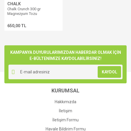
CHALK
Chalk Crunch 300 gr
Magnezyum Tozu
650,00 TL
KAMPANYA DUYURULARIMIZDAN HABERDAR OLMAK İÇİN
E-BÜLTENİMİZE KAYDOLABİLİRSİNİZ!
KAYDOL
KURUMSAL
Hakkımızda
İletişim
İletişim Formu
Havale Bildirim Formu