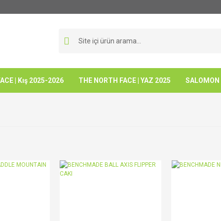
CE | Kış 2025-2026
THE NORTH FACE | YAZ 2025
SALOMON -