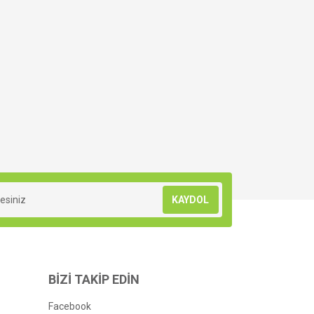
KAYDOL
BİZİ TAKİP EDİN
Facebook