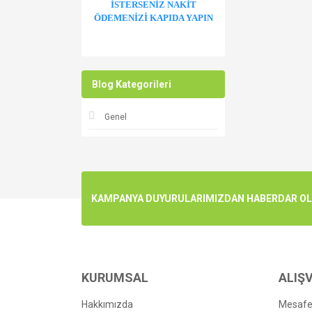
İSTERSENİZ NAKİT
ÖDEMENİZİ KAPIDA YAPIN
Blog Kategorileri
Genel
KAMPANYA DUYURULARIMIZDAN HABERDAR OLMA
KURUMSAL
ALIŞV
Hakkımızda
Mesafel