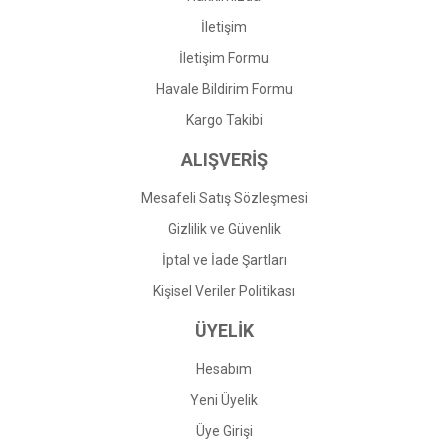
İletişim
İletişim Formu
Havale Bildirim Formu
Kargo Takibi
ALIŞVERİŞ
Mesafeli Satış Sözleşmesi
Gizlilik ve Güvenlik
İptal ve İade Şartları
Kişisel Veriler Politikası
ÜYELİK
Hesabım
Yeni Üyelik
Üye Girişi