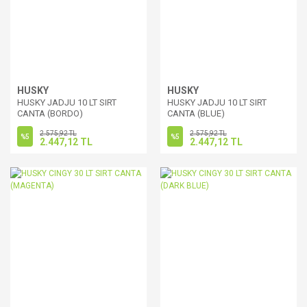
HUSKY
HUSKY
HUSKY JADJU 10 LT SIRT
HUSKY JADJU 10 LT SIRT
CANTA (BORDO)
CANTA (BLUE)
2.575,92 TL
2.575,92 TL
%5
%5
2.447,12 TL
2.447,12 TL