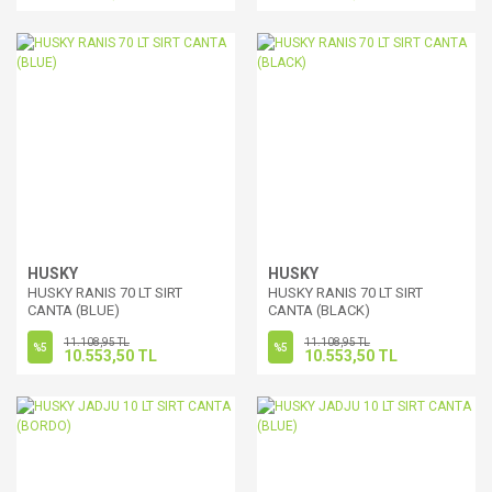
HUSKY
HUSKY
HUSKY RANIS 70 LT SIRT
HUSKY RANIS 70 LT SIRT
CANTA (BLUE)
CANTA (BLACK)
11.108,95 TL
11.108,95 TL
%5
%5
10.553,50 TL
10.553,50 TL