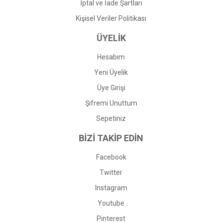
İptal ve İade Şartları
Kişisel Veriler Politikası
ÜYELİK
Hesabım
Yeni Üyelik
Üye Girişi
Şifremi Unuttum
Sepetiniz
BİZİ TAKİP EDİN
Facebook
Twitter
Instagram
Youtube
Pinterest