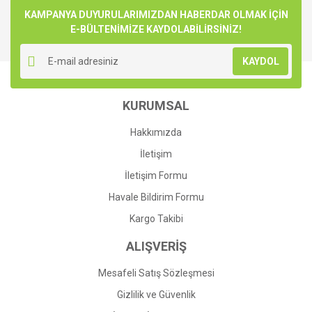
KAMPANYA DUYURULARIMIZDAN HABERDAR OLMAK İÇİN
E-BÜLTENİMİZE KAYDOLABİLİRSİNİZ!
KAYDOL
KURUMSAL
Hakkımızda
İletişim
İletişim Formu
Havale Bildirim Formu
Kargo Takibi
ALIŞVERİŞ
Mesafeli Satış Sözleşmesi
Gizlilik ve Güvenlik