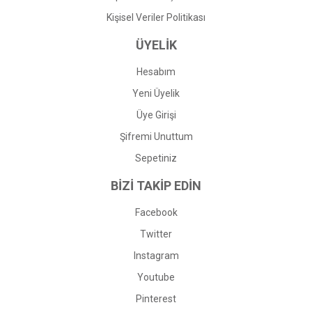
Kişisel Veriler Politikası
ÜYELİK
Hesabım
Yeni Üyelik
Üye Girişi
Şifremi Unuttum
Sepetiniz
BİZİ TAKİP EDİN
Facebook
Twitter
Instagram
Youtube
Pinterest