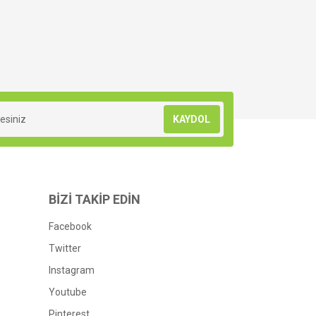
KAYDOL
BİZİ TAKİP EDİN
Facebook
Twitter
Instagram
Youtube
Pinterest