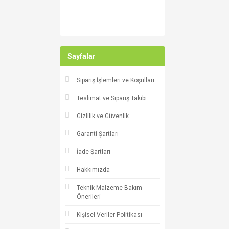
Sayfalar
Sipariş İşlemleri ve Koşulları
Teslimat ve Sipariş Takibi
Gizlilik ve Güvenlik
Garanti Şartları
İade Şartları
Hakkımızda
Teknik Malzeme Bakım
Önerileri
Kişisel Veriler Politikası