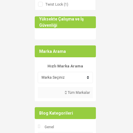
Twist Lock (1)
Yüksekte Çalışma ve İş
Güvenliği
Marka Arama
Hızlı Marka Arama
Tüm Markalar
Blog Kategorileri
Genel