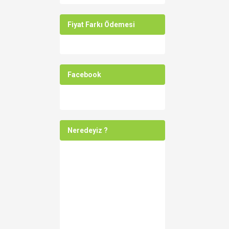
Fiyat Farkı Ödemesi
Facebook
Neredeyiz ?