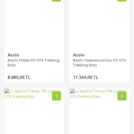
Asolo
Asolo
Asolo Finder GV GTX Trekking
Asolo Greenwood Evo GV GTX
Botu
Trekking Botu
8.889,00 TL
11.269,00 TL