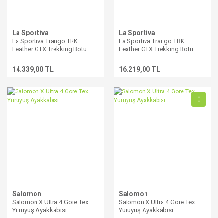
La Sportiva
La Sportiva
La Sportiva Trango TRK
La Sportiva Trango TRK
Leather GTX Trekking Botu
Leather GTX Trekking Botu
14.339,00 TL
16.219,00 TL
Salomon
Salomon
Salomon X Ultra 4 Gore Tex
Salomon X Ultra 4 Gore Tex
Yürüyüş Ayakkabısı
Yürüyüş Ayakkabısı