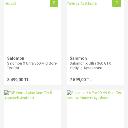
Salomon
Salomon
Salomon X Ultra 360 Mid Gore
Salomon X Ultra 360 GTX
Tex Bot
Yürüyüş Ayakkabısı
8.499,00 TL
7.599,00 TL