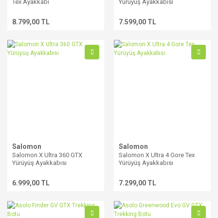
Tex Ayakkabı
Yürüyüş Ayakkabısı
8.799,00 TL
7.599,00 TL
Salomon
Salomon
Salomon X Ultra 360 GTX
Salomon X Ultra 4 Gore Tex
Yürüyüş Ayakkabısı
Yürüyüş Ayakkabısı
6.999,00 TL
7.299,00 TL