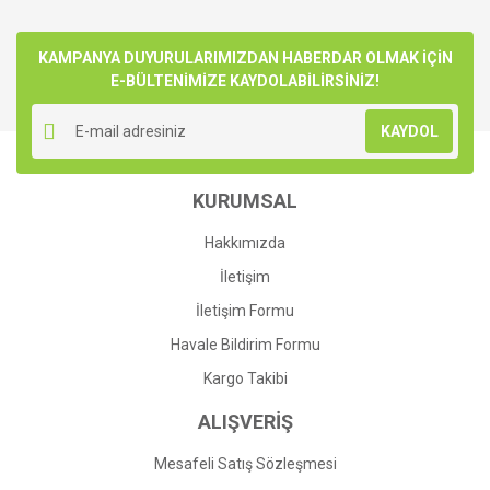
KAMPANYA DUYURULARIMIZDAN HABERDAR OLMAK İÇİN
E-BÜLTENİMİZE KAYDOLABİLİRSİNİZ!
KAYDOL
KURUMSAL
Hakkımızda
İletişim
İletişim Formu
Havale Bildirim Formu
Kargo Takibi
ALIŞVERİŞ
Mesafeli Satış Sözleşmesi