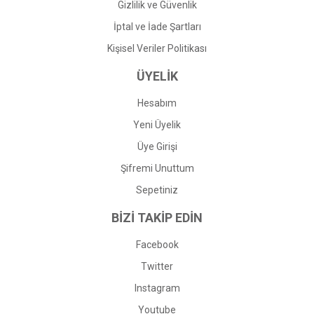
Gizlilik ve Güvenlik
İptal ve İade Şartları
Kişisel Veriler Politikası
ÜYELİK
Hesabım
Yeni Üyelik
Üye Girişi
Şifremi Unuttum
Sepetiniz
BİZİ TAKİP EDİN
Facebook
Twitter
Instagram
Youtube