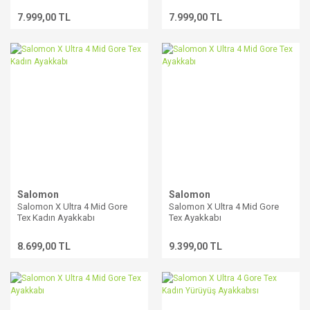
7.999,00 TL
7.999,00 TL
Salomon
Salomon
Salomon X Ultra 4 Mid Gore
Salomon X Ultra 4 Mid Gore
Tex Kadın Ayakkabı
Tex Ayakkabı
8.699,00 TL
9.399,00 TL