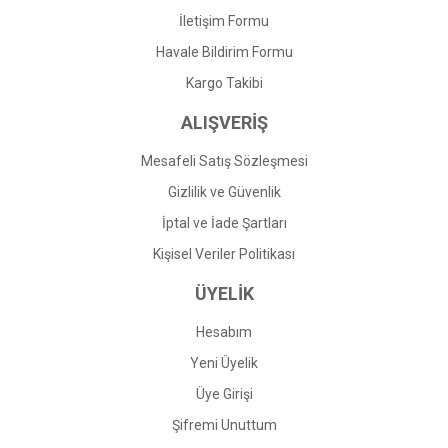
İletişim Formu
Havale Bildirim Formu
Gönder
Kargo Takibi
ALIŞVERİŞ
Mesafeli Satış Sözleşmesi
Gizlilik ve Güvenlik
İptal ve İade Şartları
Kişisel Veriler Politikası
ÜYELİK
Hesabım
Yeni Üyelik
Üye Girişi
Şifremi Unuttum