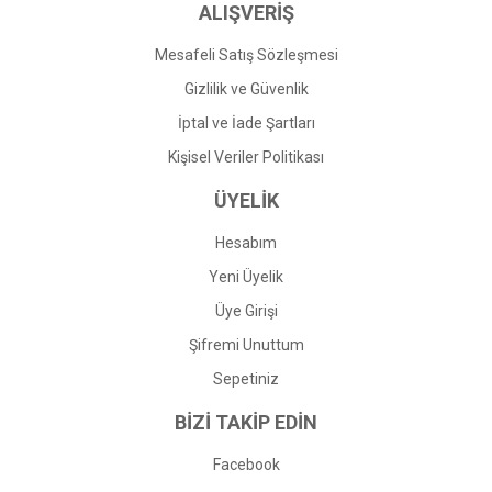
ALIŞVERİŞ
Mesafeli Satış Sözleşmesi
Gizlilik ve Güvenlik
İptal ve İade Şartları
Kişisel Veriler Politikası
ÜYELİK
Hesabım
Yeni Üyelik
Üye Girişi
Şifremi Unuttum
Sepetiniz
BİZİ TAKİP EDİN
Facebook