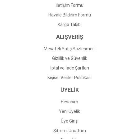
İletişim Formu
Havale Bildirim Formu
Gönder
Kargo Takibi
ALIŞVERİŞ
Mesafeli Satış Sözleşmesi
Gizlilik ve Güvenlik
İptal ve İade Şartları
Kişisel Veriler Politikası
ÜYELİK
Hesabım
Yeni Üyelik
Üye Girişi
Şifremi Unuttum