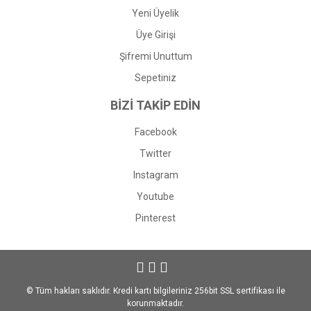
Yeni Üyelik
Üye Girişi
Şifremi Unuttum
Sepetiniz
BİZİ TAKİP EDİN
Facebook
Twitter
Instagram
Youtube
Pinterest
© Tüm hakları saklıdır. Kredi kartı bilgileriniz 256bit SSL sertifikası ile
korunmaktadır.