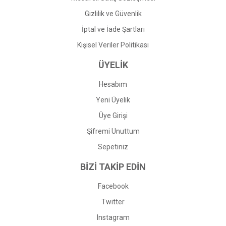
Gizlilik ve Güvenlik
İptal ve İade Şartları
Kişisel Veriler Politikası
ÜYELİK
Hesabım
Yeni Üyelik
Üye Girişi
Şifremi Unuttum
Sepetiniz
BİZİ TAKİP EDİN
Facebook
Twitter
Instagram