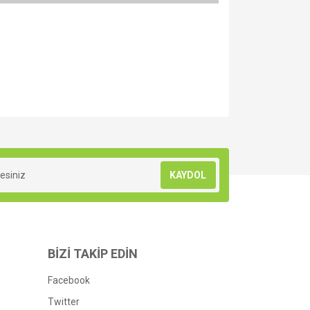
za iletebilirsiniz.
KAYDOL
BİZİ TAKİP EDİN
Facebook
Twitter