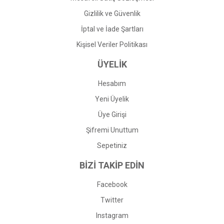
Gizlilik ve Güvenlik
İptal ve İade Şartları
Kişisel Veriler Politikası
ÜYELİK
Hesabım
Yeni Üyelik
Üye Girişi
Şifremi Unuttum
Sepetiniz
BİZİ TAKİP EDİN
Facebook
Twitter
Instagram